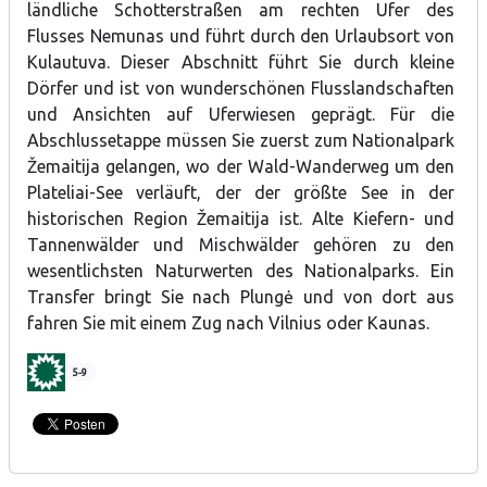
ländliche Schotterstraßen am rechten Ufer des
Flusses Nemunas und führt durch den Urlaubsort von
Kulautuva. Dieser Abschnitt führt Sie durch kleine
Dörfer und ist von wunderschönen Flusslandschaften
und Ansichten auf Uferwiesen geprägt. Für die
Abschlussetappe müssen Sie zuerst zum Nationalpark
Žemaitija gelangen, wo der Wald-Wanderweg um den
Plateliai-See verläuft, der der größte See in der
historischen Region Žemaitija ist. Alte Kiefern- und
Tannenwälder und Mischwälder gehören zu den
wesentlichsten Naturwerten des Nationalparks. Ein
Transfer bringt Sie nach Plungė und von dort aus
fahren Sie mit einem Zug nach Vilnius oder Kaunas.
5-9