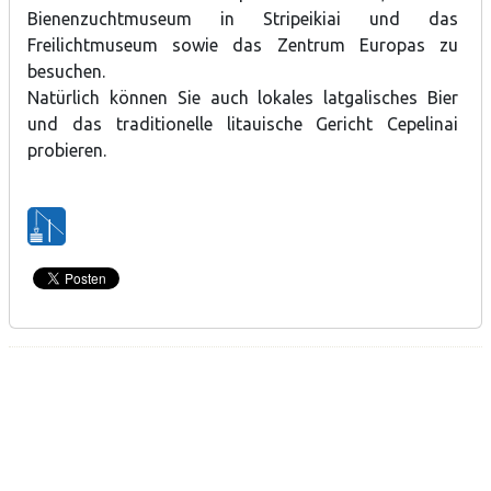
Bienenzuchtmuseum in Stripeikiai und das
Freilichtmuseum sowie das Zentrum Europas zu
besuchen.
Natürlich können Sie auch lokales latgalisches Bier
und das traditionelle litauische Gericht Cepelinai
probieren.