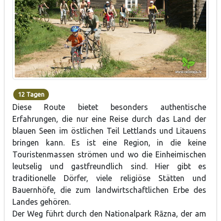
12 Tagen
Diese Route bietet besonders authentische
Erfahrungen, die nur eine Reise durch das Land der
blauen Seen im östlichen Teil Lettlands und Litauens
bringen kann. Es ist eine Region, in die keine
Touristenmassen strömen und wo die Einheimischen
leutselig und gastfreundlich sind. Hier gibt es
traditionelle Dörfer, viele religiöse Stätten und
Bauernhöfe, die zum landwirtschaftlichen Erbe des
Landes gehören.
Der Weg führt durch den Nationalpark Rāzna, der am