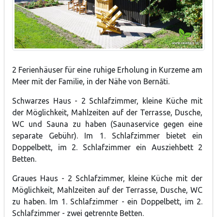
2 Ferienhäuser für eine ruhige Erholung in Kurzeme am
Meer mit der Familie, in der Nähe von Bernāti.
Schwarzes Haus - 2 Schlafzimmer, kleine Küche mit
der Möglichkeit, Mahlzeiten auf der Terrasse, Dusche,
WC und Sauna zu haben (Saunaservice gegen eine
separate Gebühr). Im 1. Schlafzimmer bietet ein
Doppelbett, im 2. Schlafzimmer ein Ausziehbett 2
Betten.
Graues Haus - 2 Schlafzimmer, kleine Küche mit der
Möglichkeit, Mahlzeiten auf der Terrasse, Dusche, WC
zu haben. Im 1. Schlafzimmer - ein Doppelbett, im 2.
Schlafzimmer - zwei getrennte Betten.