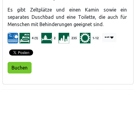
Es gibt Zeltplätze und einen Kamin sowie ein
separates Duschbad und eine Toilette, die auch für
Menschen mit Behinderungen geeignet sind.
4 (1)
2
235
1-12
Buchen