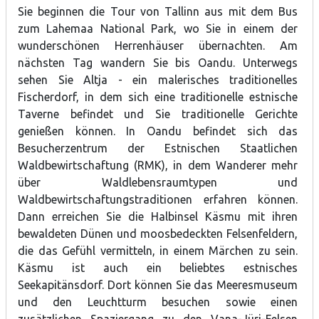
Sie beginnen die Tour von Tallinn aus mit dem Bus
zum Lahemaa National Park, wo Sie in einem der
wunderschönen Herrenhäuser übernachten. Am
nächsten Tag wandern Sie bis Oandu. Unterwegs
sehen Sie Altja - ein malerisches traditionelles
Fischerdorf, in dem sich eine traditionelle estnische
Taverne befindet und Sie traditionelle Gerichte
genießen können. In Oandu befindet sich das
Besucherzentrum der Estnischen Staatlichen
Waldbewirtschaftung (RMK), in dem Wanderer mehr
über Waldlebensraumtypen und
Waldbewirtschaftungstraditionen erfahren können.
Dann erreichen Sie die Halbinsel Käsmu mit ihren
bewaldeten Dünen und moosbedeckten Felsenfeldern,
die das Gefühl vermitteln, in einem Märchen zu sein.
Käsmu ist auch ein beliebtes estnisches
Seekapitänsdorf. Dort können Sie das Meeresmuseum
und den Leuchtturm besuchen sowie einen