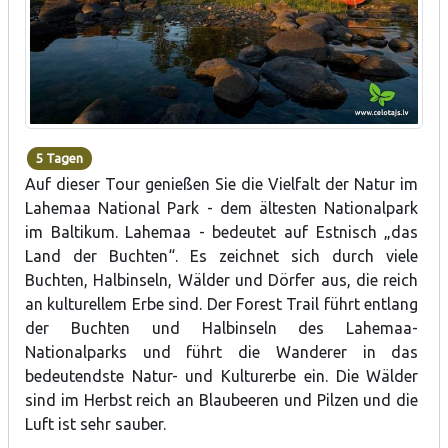
5 Tagen
Auf dieser Tour genießen Sie die Vielfalt der Natur im
Lahemaa National Park - dem ältesten Nationalpark
im Baltikum. Lahemaa - bedeutet auf Estnisch „das
Land der Buchten“. Es zeichnet sich durch viele
Buchten, Halbinseln, Wälder und Dörfer aus, die reich
an kulturellem Erbe sind. Der Forest Trail führt entlang
der Buchten und Halbinseln des Lahemaa-
Nationalparks und führt die Wanderer in das
bedeutendste Natur- und Kulturerbe ein. Die Wälder
sind im Herbst reich an Blaubeeren und Pilzen und die
Luft ist sehr sauber.