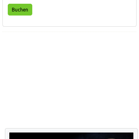
Buchen