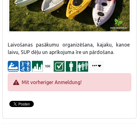
Laivošanas pasākumu organizēšana, kajaku, kanoe
laivu, SUP dēļu un aprīkojuma īre un pārdošana.
100
Mit vorheriger Anmeldung!