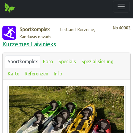
No
40002
Sportkomplex
Lettland, Kurzeme,
Kandavas novads
Kurzemes Laivinieks
Sportkomplex
Foto
Specials
Spezialisierung
Karte
Referenzen
Info