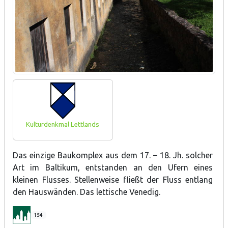
Kulturdenkmal Lettlands
Das einzige Baukomplex aus dem 17. – 18. Jh. solcher
Art im Baltikum, entstanden an den Ufern eines
kleinen Flusses. Stellenweise fließt der Fluss entlang
den Hauswänden. Das lettische Venedig.
154