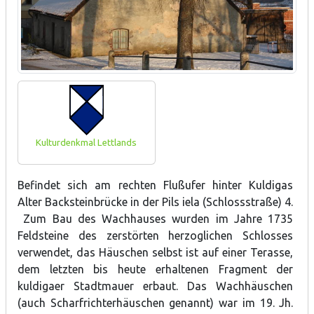
Kulturdenkmal Lettlands
Befindet sich am rechten Flußufer hinter Kuldigas
Alter Backsteinbrücke in der Pils iela (Schlossstraße) 4.
Zum Bau des Wachhauses wurden im Jahre 1735
Feldsteine des zerstörten herzoglichen Schlosses
verwendet, das Häuschen selbst ist auf einer Terasse,
dem letzten bis heute erhaltenen Fragment der
kuldigaer Stadtmauer erbaut. Das Wachhäuschen
(auch Scharfrichterhäuschen genannt) war im 19. Jh.