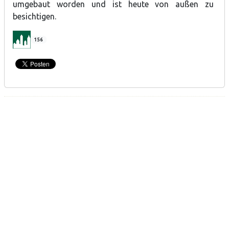
umgebaut worden und ist heute von außen zu
besichtigen.
156