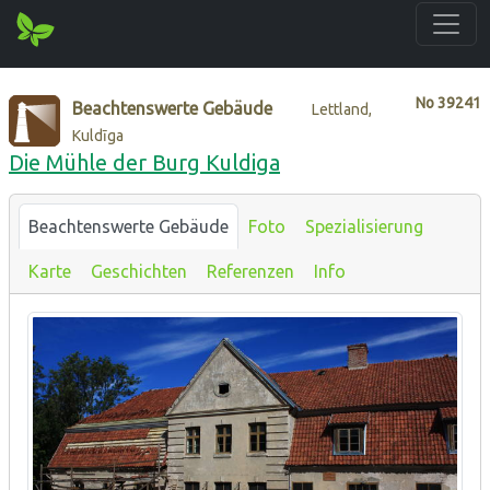
No
39241
Beachtenswerte Gebäude
Lettland,
Kuldīga
Die Mühle der Burg Kuldiga
Beachtenswerte Gebäude
Foto
Spezialisierung
Karte
Geschichten
Referenzen
Info