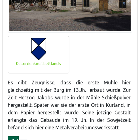
Kulturdenkmal Lettlands
Es gibt Zeugnisse, dass die erste Mühle hier
gleichzeitig mit der Burg im 13.Jh. erbaut wurde. Zur
Zeit Herzog Jakobs wurde in der Mühle Schießpulver
hergestellt. Später war sie der erste Ort in Kurland, in
dem Papier hergestellt wurde. Seine jetzige Gestalt
erlangte das Gebäude im 19. Jh. In der Sowjetzeit
befand sich hier eine Metalverabeitungswerkstatt.