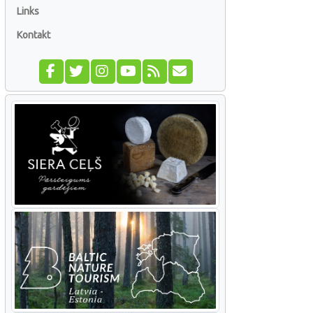
Links
Kontakt