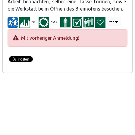
Arbeit beobachten, selber eine Tasse formen, sowie
die Werkstatt beim Öffnen des Brennofens besuchen.
50
1-12
Mit vorheriger Anmeldung!