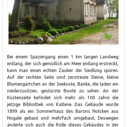
Bei einem Spaziergang einen 1 km langen Landweg
entlang, der sich gemütlich am Meer entlang erstreckt,
kann man einen echten Zauber der Siedlung spüren.
Auf der rechten Seite sind zerstreute Steine, kleine
Blumengärtchen an der Seeküste, Bänke, die laden ein
niederzusitzen, gestürzte Boote zu sehen. An der
Küstenseite befindet sich mehr als 100 Jahre die
jetzige Bibliothek von Kaltene. Das Gebäude wurde
1899 als ein Sommerhaus des Barons Nolcken aus
Nogale gebaut und mehrfach umgebaut. Deswegen
änderte sich auch die Rolle dieses Gebäudes in der