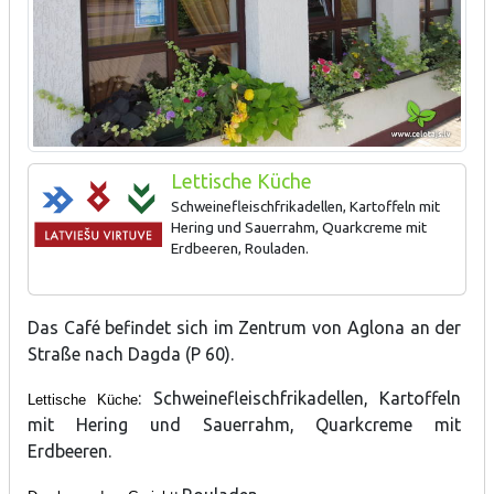
Lettische Küche
Schweinefleischfrikadellen, Kartoffeln mit
Hering und Sauerrahm, Quarkcreme mit
Erdbeeren, Rouladen.
Das Café befindet sich im Zentrum von Aglona an der
Straße nach Dagda (P 60).
: Schweinefleischfrikadellen, Kartoffeln
Lettische Küche
mit Hering und Sauerrahm, Quarkcreme mit
Erdbeeren.