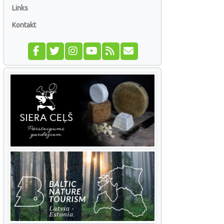
Links
Kontakt