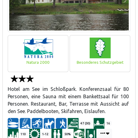
Natura 2000
Besonderes Schutzgebiet
Hotel am See im Schloßpark. Konferenzsaal für 80
Personen, eine Sauna mit einem Bankettsaal für 100
Personen. Restaurant, Bar, Terrasse mit Aussicht auf
den See. Paddelbooten, Skifahren, Eislaufen.
47 (30)
16
110
1-12
50%