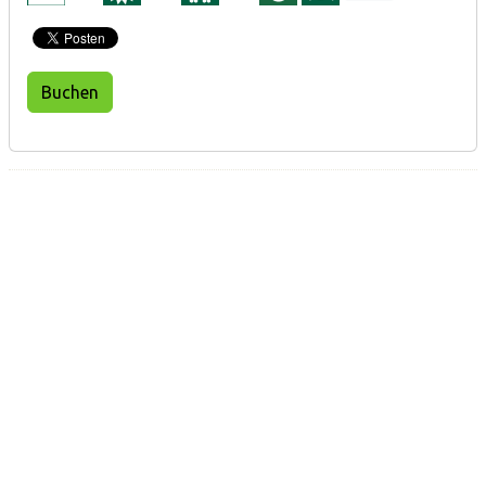
Buchen