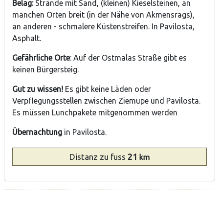
Belag:
Strände mit Sand, (kleinen) Kieselsteinen, an
manchen Orten breit (in der Nähe von Akmensrags),
an anderen - schmalere Küstenstreifen. In Pavilosta,
Asphalt.
Gefährliche Orte
: Auf der Ostmalas Straße gibt es
keinen Bürgersteig.
Gut zu wissen!
Es gibt keine Läden oder
Verpflegungsstellen zwischen Ziemupe und Pavilosta.
Es müssen Lunchpakete mitgenommen werden
Übernachtung
in Pavilosta.
Distanz
zu fuss
21
km