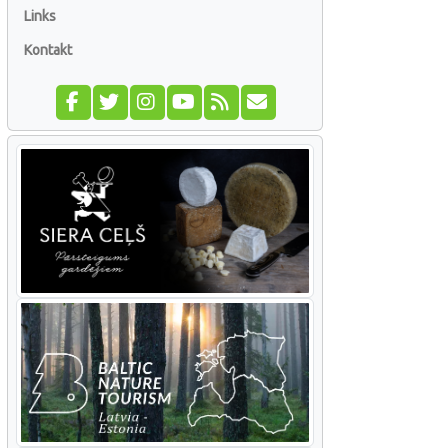
Links
Kontakt