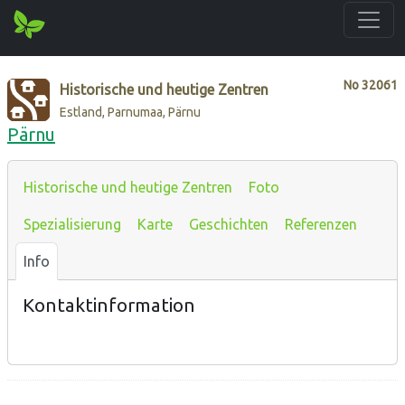
No
32061
Historische und heutige Zentren
Estland, Parnumaa, Pärnu
Pärnu
Historische und heutige Zentren
Foto
Spezialisierung
Karte
Geschichten
Referenzen
Info
Kontaktinformation