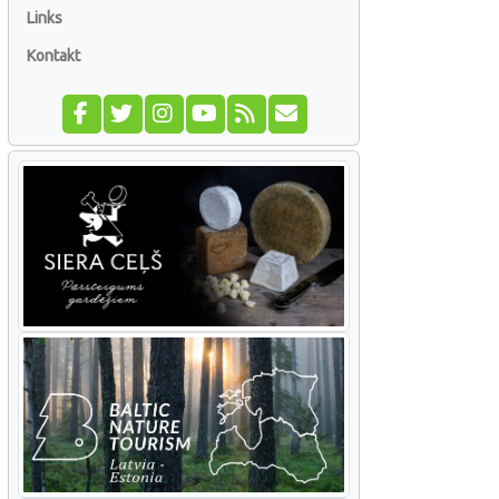
Links
Kontakt