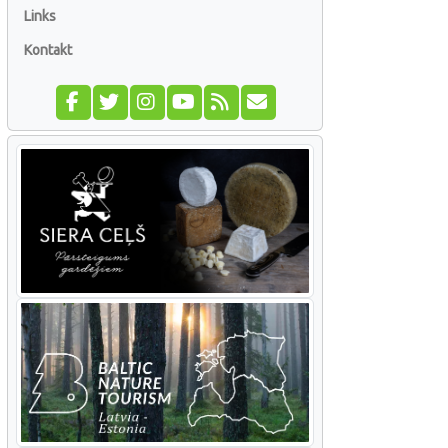
Links
Kontakt