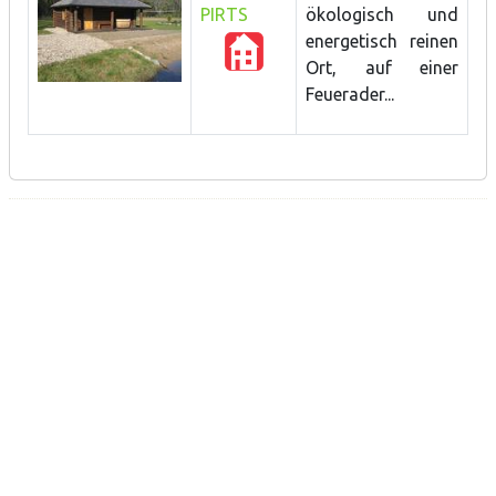
PIRTS
ökologisch und
energetisch reinen
Ort, auf einer
Feuerader...