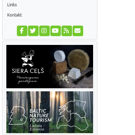
Links
Kontakt