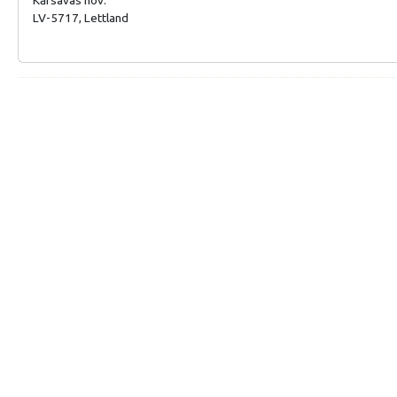
LV-5717, Lettland