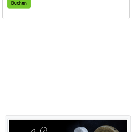
Buchen