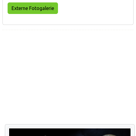
Externe Fotogalerie