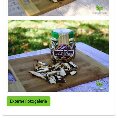
Externe Fotogalerie