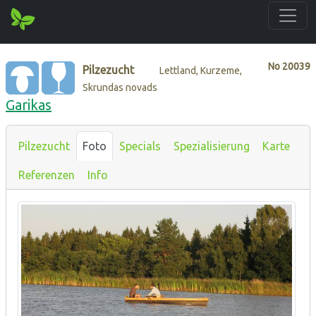
No
20039
Pilzezucht
Lettland, Kurzeme,
Skrundas novads
Garikas
Pilzezucht
Foto
Specials
Spezialisierung
Karte
Referenzen
Info