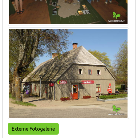
Externe Fotogalerie