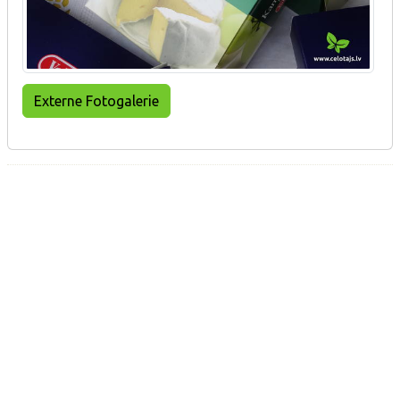
Externe Fotogalerie