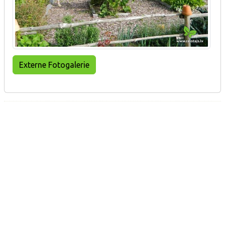
Externe Fotogalerie