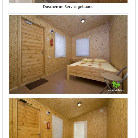
Duschen im Servicegebäude