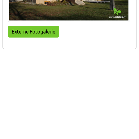
Externe Fotogalerie