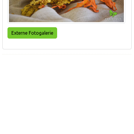
Externe Fotogalerie