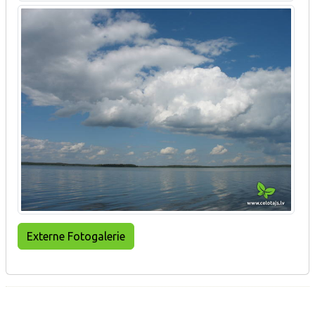
Externe Fotogalerie