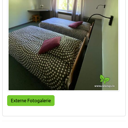
Externe Fotogalerie