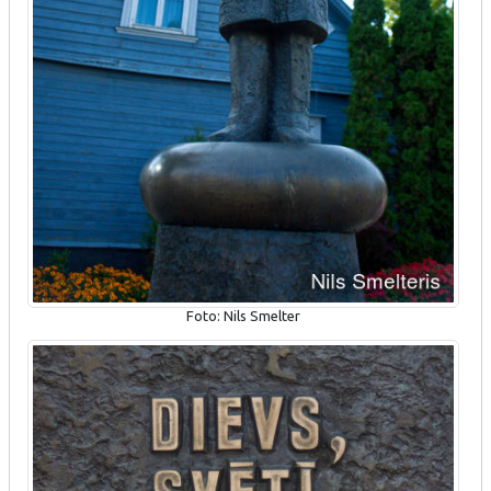
Foto: Nils Smelter