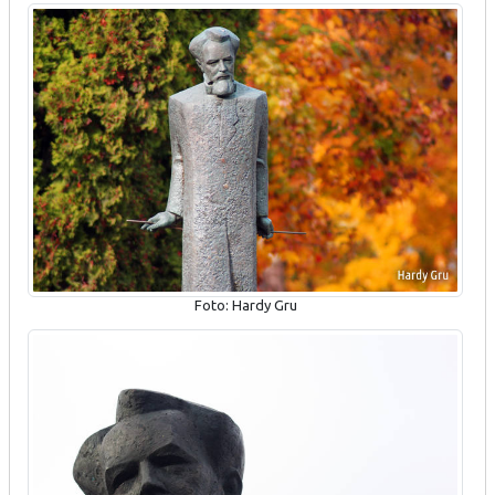
Foto: Hardy Gru