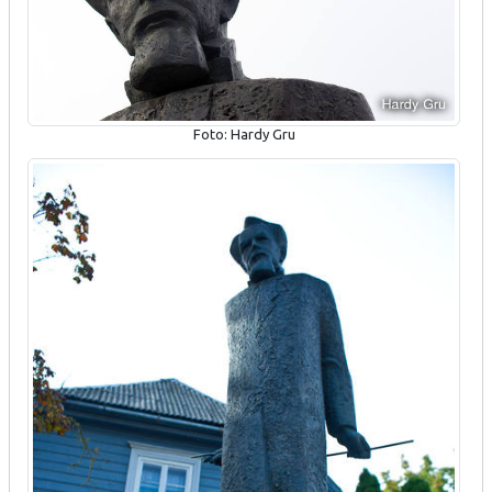
Foto: Hardy Gru