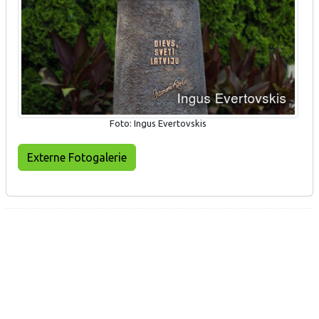
Foto: Ingus Evertovskis
Externe Fotogalerie