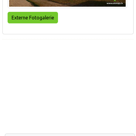
Externe Fotogalerie