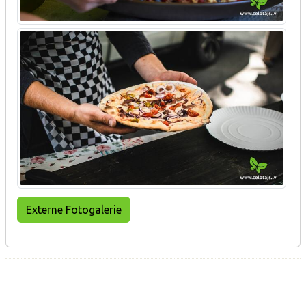
Externe Fotogalerie