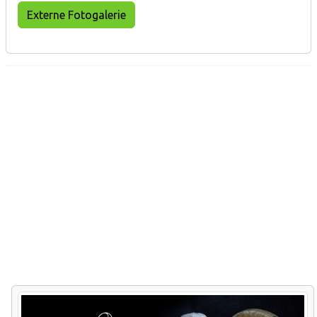
Externe Fotogalerie