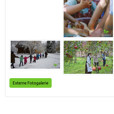
Externe Fotogalerie