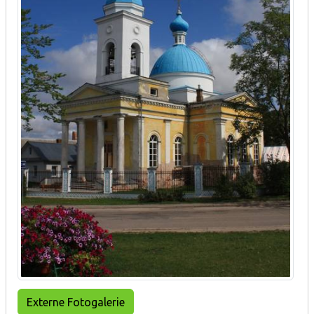
Externe Fotogalerie