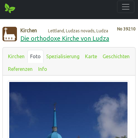
No
39210
Kirchen
Lettland, Ludzas novads, Ludza
Die orthodoxe Kirche von Ludza
Kirchen
Foto
Spezialisierung
Karte
Geschichten
Referenzen
Info