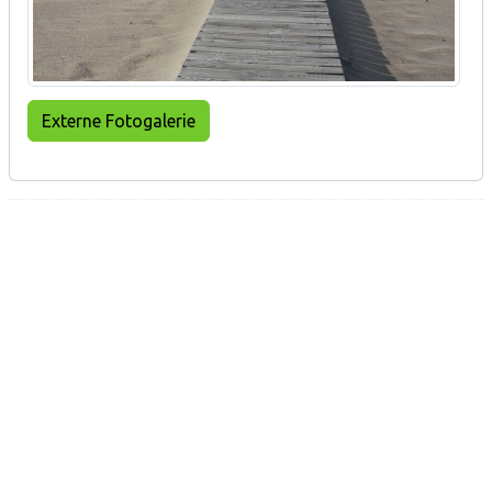
Externe Fotogalerie