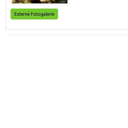
Externe Fotogalerie