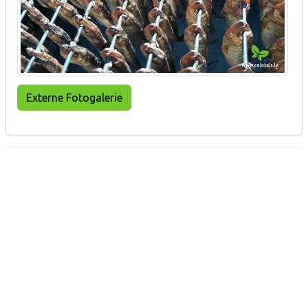
Externe Fotogalerie