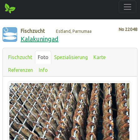
No
22048
Fischzucht
Estland, Parnumaa
Kalakuningad
Fischzucht
Foto
Spezialisierung
Karte
Referenzen
Info