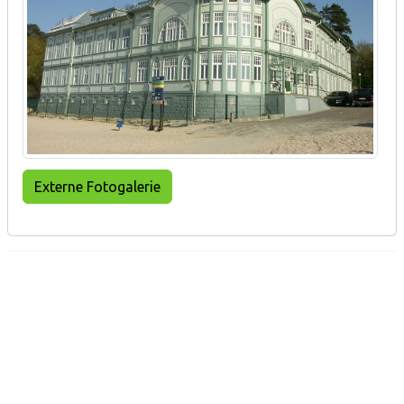
Externe Fotogalerie