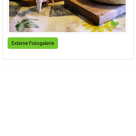
Externe Fotogalerie