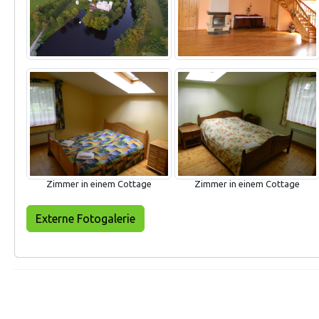
Zimmer in einem Cottage
Zimmer in einem Cottage
Externe Fotogalerie