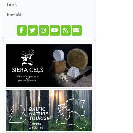
Links
Kontakt