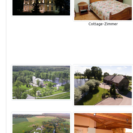
Cottage-Zimmer