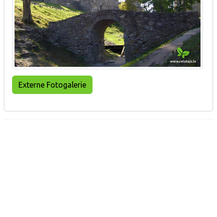
Externe Fotogalerie