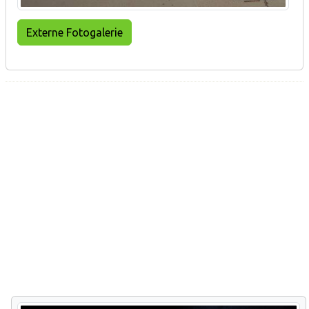
Externe Fotogalerie