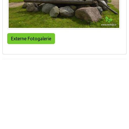
Externe Fotogalerie