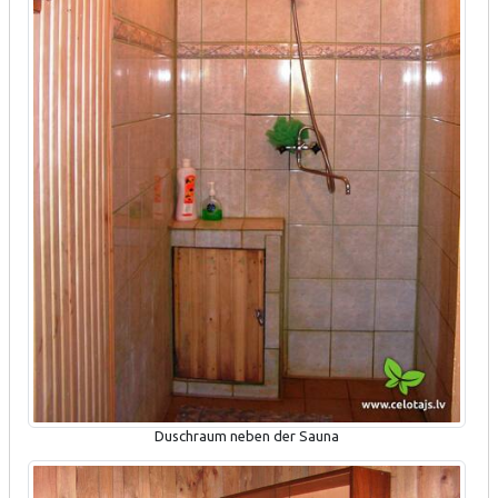
Duschraum neben der Sauna