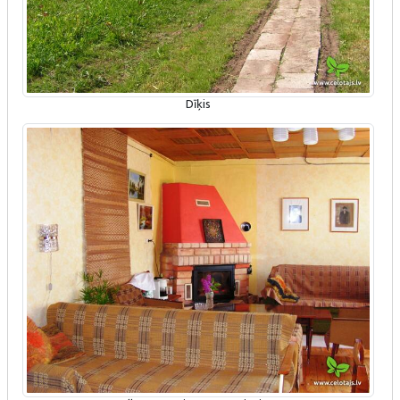
Dīķis