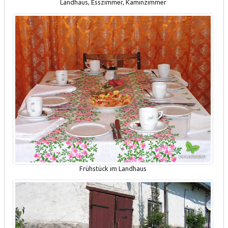
Landhaus, Esszimmer, Kaminzimmer
Frühstück im Landhaus