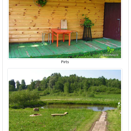
Pirts