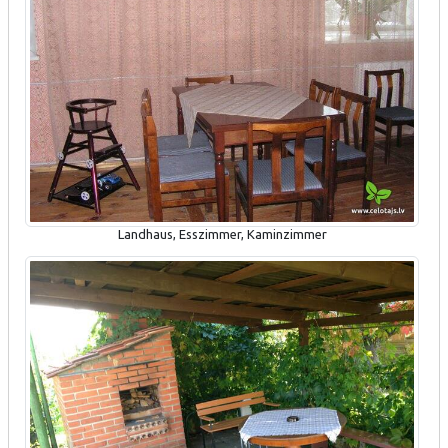
Landhaus, Esszimmer, Kaminzimmer