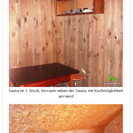
Sauna im 1. Stock, Vorraum neben der Sauna, mit Kochmöglichkeit
am Herd