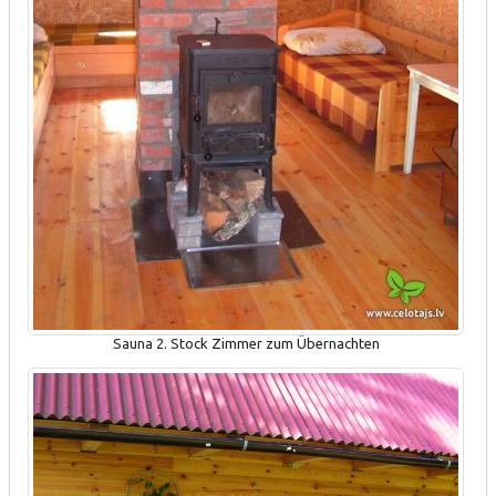
Sauna 2. Stock Zimmer zum Übernachten