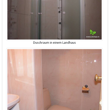
Duschraum in einem Landhaus