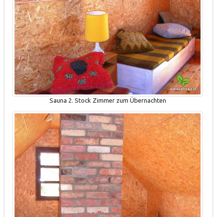
Sauna 2. Stock Zimmer zum Übernachten