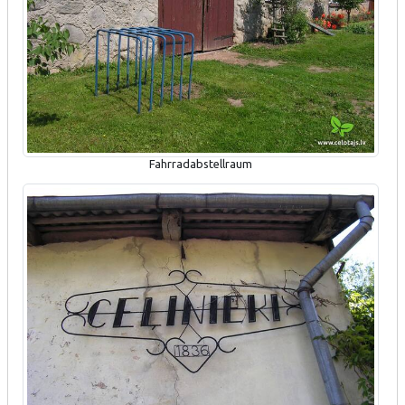
Fahrradabstellraum