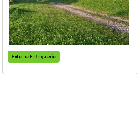
Externe Fotogalerie